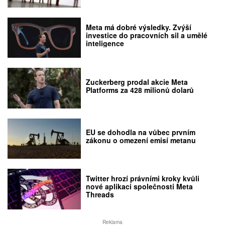
Meta má dobré výsledky. Zvýší
investice do pracovních sil a umělé
inteligence
Zuckerberg prodal akcie Meta
Platforms za 428 milionů dolarů
EU se dohodla na vůbec prvním
zákonu o omezení emisí metanu
Twitter hrozí právními kroky kvůli
nové aplikaci společnosti Meta
Threads
Reklama