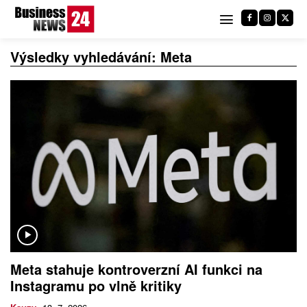
Výsledky vyhledávání:
Meta
Meta stahuje kontroverzní AI funkci na
Instagramu po vlně kritiky