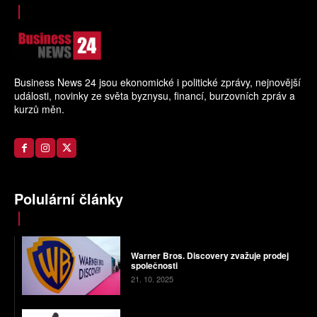
Business News 24 jsou ekonomické i politické zprávy, nejnovější
události, novinky ze světa byznysu, financí, burzovních zpráv a
kurzů měn.
Polulární články
Warner Bros. Discovery zvažuje prodej
společnosti
21. 10. 2025