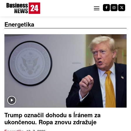
Energetika
Trump označil dohodu s Íránem za
ukončenou. Ropa znovu zdražuje