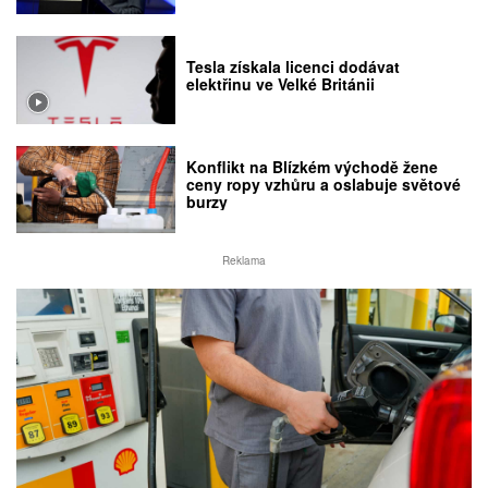
Tesla získala licenci dodávat
elektřinu ve Velké Británii
Konflikt na Blízkém východě žene
ceny ropy vzhůru a oslabuje světové
burzy
Reklama