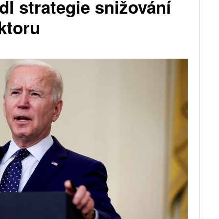
dl strategie snižování
ktoru