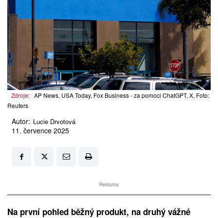
Zdroje:
AP News, USA Today, Fox Business - za pomoci ChatGPT, X, Foto:
Reuters
Autor:
Lucie Drvotová
11. července 2025
Reklama
Na první pohled běžný produkt, na druhý vážné