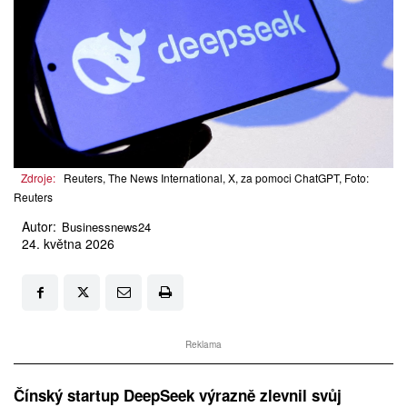
Zdroje:
Reuters, The News International, X, za pomoci ChatGPT, Foto:
Reuters
Autor:
Businessnews24
24. května 2026
Reklama
Čínský startup DeepSeek výrazně zlevnil svůj