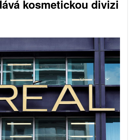
dává kosmetickou divizi