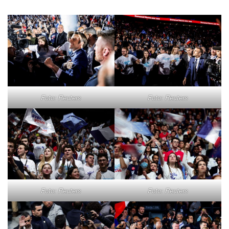
Foto: Reuters
Foto: Reuters
Foto: Reuters
Foto: Reuters