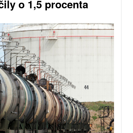
ily o 1,5 procenta