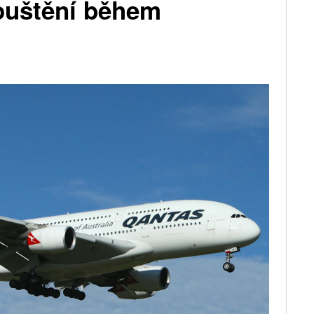
ouštění během