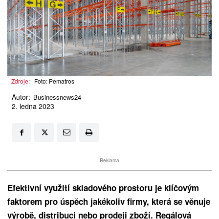
Zdroje:
Foto: Pematros
Autor:
Businessnews24
2. ledna 2023
Reklama
Efektivní využití skladového prostoru je klíčovým
faktorem pro úspěch jakékoliv firmy, která se věnuje
výrobě, distribuci nebo prodeji zboží. Regálová