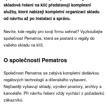
skladová řešení na klíč představují komplexní
služby, které nabízejí kompletní organizaci skladu
od návrhu až po instalaci a správu.
Nevíte, kde regály pro svoji firmu sehnat? Vyzkoušejte
společnost Pematros, která se postará o regály do
vašeho skladu na klíč.
O společnosti Pematros
Společnost Pematros se zabývá kompletní dodávkou
regálových technologií a dílenského vybavení.
Nejčastěji vybavují sklady, výrobní prostory, archivy a
kanceláře. Při návrhu řešení vždy vychází z požadavků
zákazníků.