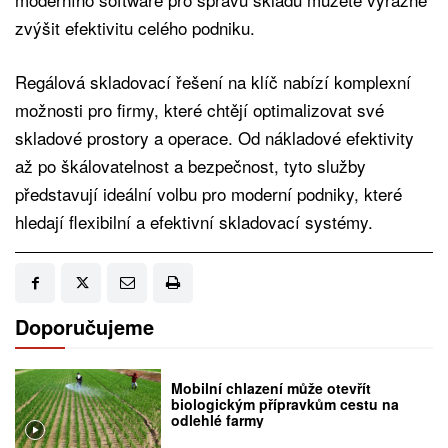
zvýšit efektivitu celého podniku.
Regálová skladovací řešení na klíč nabízí komplexní
možnosti pro firmy, které chtějí optimalizovat své
skladové prostory a operace. Od nákladové efektivity
až po škálovatelnost a bezpečnost, tyto služby
představují ideální volbu pro moderní podniky, které
hledají flexibilní a efektivní skladovací systémy.
Doporučujeme
Mobilní chlazení může otevřít
biologickým přípravkům cestu na
odlehlé farmy