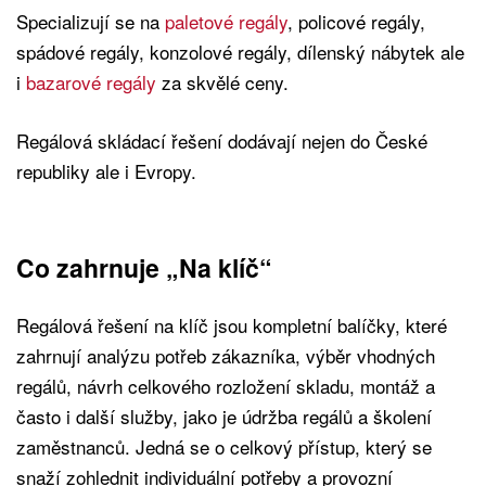
Specializují se na
paletové regály
, policové regály,
spádové regály, konzolové regály, dílenský nábytek ale
i
bazarové regály
za skvělé ceny.
Regálová skládací řešení dodávají nejen do České
republiky ale i Evropy.
Co zahrnuje „Na klíč“
Regálová řešení na klíč jsou kompletní balíčky, které
zahrnují analýzu potřeb zákazníka, výběr vhodných
regálů, návrh celkového rozložení skladu, montáž a
často i další služby, jako je údržba regálů a školení
zaměstnanců. Jedná se o celkový přístup, který se
snaží zohlednit individuální potřeby a provozní