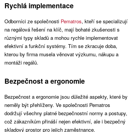
Rychlá implementace
Odborníci ze společnosti
Pematros
, kteří se specializují
na regálová řešení na klíč, mají bohaté zkušenosti s
různými typy skladů a mohou rychle implementovat
efektivní a funkční systémy. Tím se zkracuje doba,
kterou by firma musela věnovat výzkumu, nákupu a
montáži regálů.
Bezpečnost a ergonomie
Bezpečnost a ergonomie jsou důležité aspekty, které by
neměly být přehlíženy. Ve společnosti Pematros
dodržují všechny platné bezpečnostní normy a postupy,
což zákazníkům přináší nejen efektivní, ale i bezpečný
skladový prostor pro jejich zaměstnance.