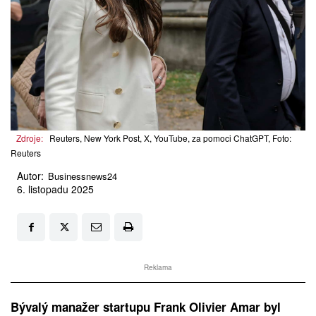
Zdroje:
Reuters, New York Post, X, YouTube, za pomoci ChatGPT, Foto:
Reuters
Autor:
Businessnews24
6. listopadu 2025
Reklama
Bývalý manažer startupu Frank Olivier Amar byl