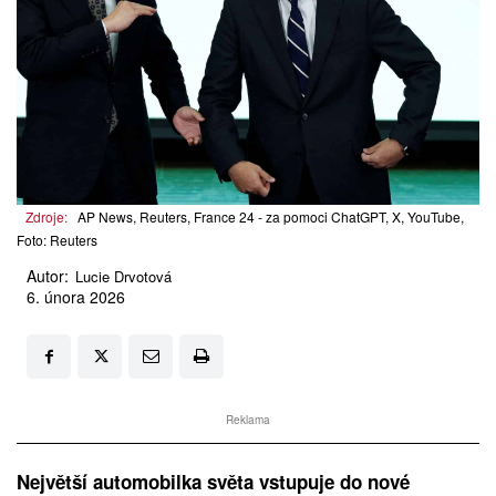
Zdroje:
AP News, Reuters, France 24 - za pomoci ChatGPT, X, YouTube,
Foto: Reuters
Autor:
Lucie Drvotová
6. února 2026
Reklama
Největší automobilka světa vstupuje do nové