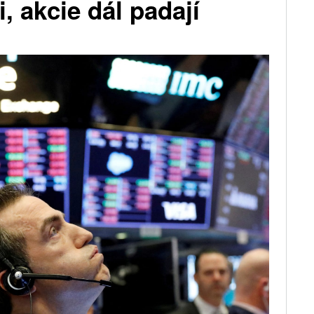
, akcie dál padají