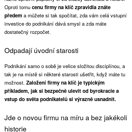
Oproti tomu
cenu firmy na klíč zpravidla znáte
a můžete si tak spočítat, zda vám celá vstupní
předem
investice do podnikání dává smysl a zda máte
dostatečný rozpočet.
Odpadají úvodní starosti
Podnikání samo o sobě je velice složitou disciplínou, a
tak je na místě si některé starosti ušetřit, když máte tu
možnost.
Založení firmy na klíč je typickým
příkladem, jak si bezpečně ulevit od byrokracie a
vstup do světa podnikatelů si výrazně usnadnit.
Jde o novou firmu na míru a bez jakékoli
historie