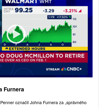
a Furnera
Penner označil Johna Furnera za „správného