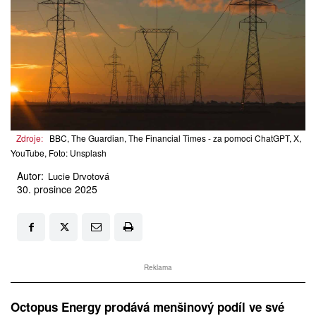
Zdroje:
BBC, The Guardian, The Financial Times - za pomoci ChatGPT, X,
YouTube, Foto: Unsplash
Autor:
Lucie Drvotová
30. prosince 2025
Reklama
Octopus Energy prodává menšinový podíl ve své