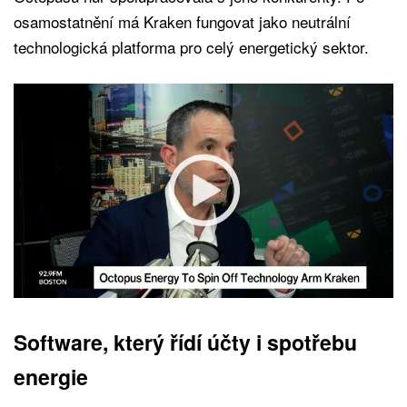
osamostatnění má Kraken fungovat jako neutrální
technologická platforma pro celý energetický sektor.
Software, který řídí účty i spotřebu
energie