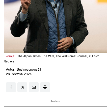
Zdroje:
The Japan Times, The Wire, The Wall Street Journal, X, Foto:
Reuters
Autor:
Businessnews24
26. března 2024
Reklama