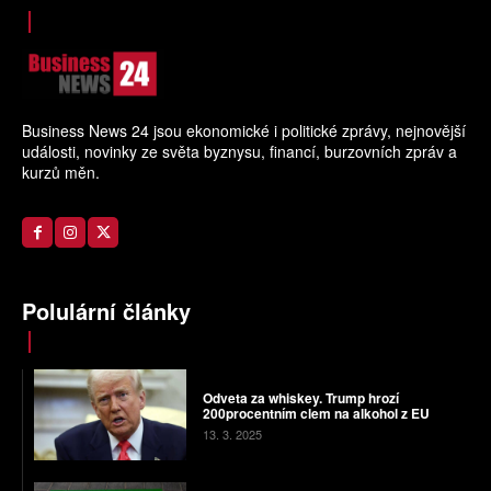
Business News 24 jsou ekonomické i politické zprávy, nejnovější
události, novinky ze světa byznysu, financí, burzovních zpráv a
kurzů měn.
Polulární články
Odveta za whiskey. Trump hrozí
200procentním clem na alkohol z EU
13. 3. 2025