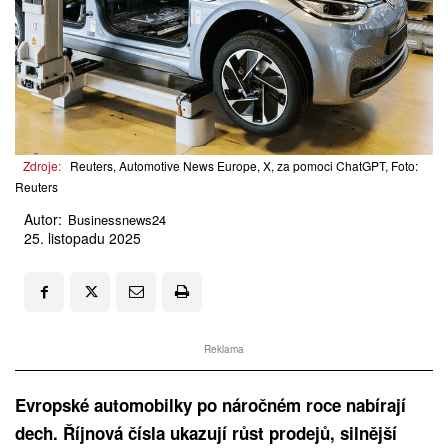
Zdroje:
Reuters, Automotive News Europe, X, za pomoci ChatGPT, Foto:
Reuters
Autor:
Businessnews24
25. listopadu 2025
Reklama
Evropské automobilky po náročném roce nabírají
dech. Říjnová čísla ukazují růst prodejů, silnější