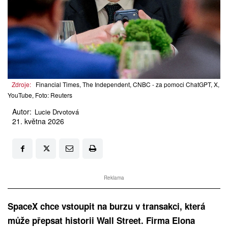
Zdroje:
Financial Times, The Independent, CNBC - za pomoci ChatGPT, X,
YouTube, Foto: Reuters
Autor:
Lucie Drvotová
21. května 2026
Reklama
SpaceX chce vstoupit na burzu v transakci, která
může přepsat historii Wall Street. Firma Elona