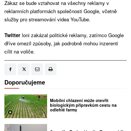
Zákaz se bude vztahovat na všechny reklamy v
reklamních platformách společnosti Google, včetně
služby pro streamování videa YouTube.
loni zakázal politické reklamy, zatímco Google
Twitter
dříve omezil způsoby, jak podrobně mohou inzerenti
cílit na voliče.
Doporučujeme
Mobilní chlazení může otevřít
biologickým přípravkům cestu na
odlehlé farmy