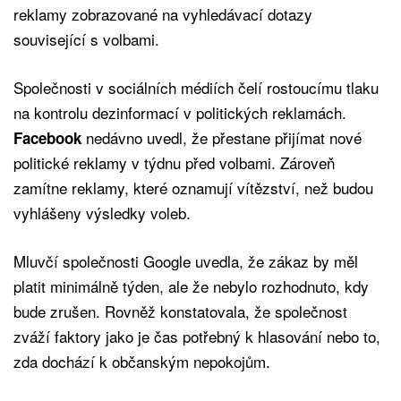
reklamy zobrazované na vyhledávací dotazy
související s volbami.
Společnosti v sociálních médiích čelí rostoucímu tlaku
na kontrolu dezinformací v politických reklamách.
nedávno uvedl, že přestane přijímat nové
Facebook
politické reklamy v týdnu před volbami. Zároveň
zamítne reklamy, které oznamují vítězství, než budou
vyhlášeny výsledky voleb.
Mluvčí společnosti Google uvedla, že zákaz by měl
platit minimálně týden, ale že nebylo rozhodnuto, kdy
bude zrušen. Rovněž konstatovala, že společnost
zváží faktory jako je čas potřebný k hlasování nebo to,
zda dochází k občanským nepokojům.