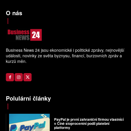
O nás
Business News 24 jsou ekonomické i politické zprávy, nejnovější
události, novinky ze světa byznysu, financí, burzovních zpráv a
kurzů měn.
Polulární články
PayPal je první zahraniční firmou vlastnící
v Číně stoprocentní podíl platební
platformy