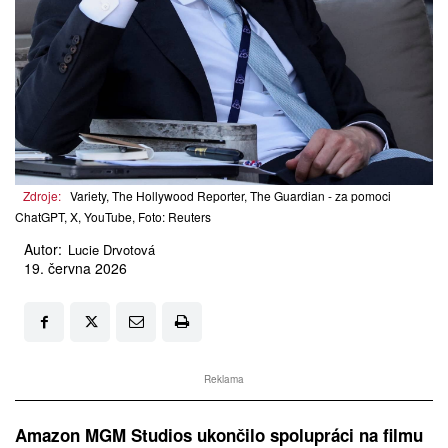
Zdroje:
Variety, The Hollywood Reporter, The Guardian - za pomoci
ChatGPT, X, YouTube, Foto: Reuters
Autor:
Lucie Drvotová
19. června 2026
Reklama
Amazon MGM Studios ukončilo spolupráci na filmu