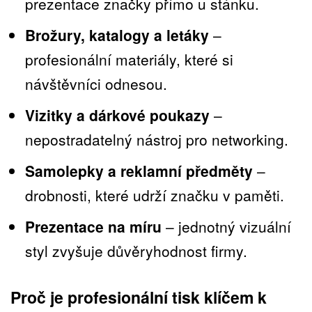
prezentace značky přímo u stánku.
Brožury, katalogy a letáky
–
profesionální materiály, které si
návštěvníci odnesou.
Vizitky a dárkové poukazy
–
nepostradatelný nástroj pro networking.
Samolepky a reklamní předměty
–
drobnosti, které udrží značku v paměti.
Prezentace na míru
– jednotný vizuální
styl zvyšuje důvěryhodnost firmy.
Proč je profesionální tisk klíčem k