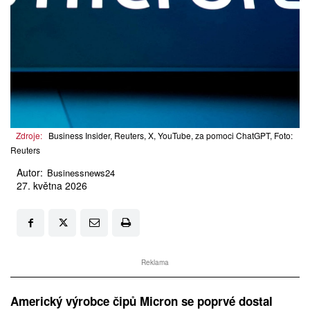
Zdroje:
Business Insider, Reuters, X, YouTube, za pomoci ChatGPT, Foto:
Reuters
Autor:
Businessnews24
27. května 2026
Reklama
Americký výrobce čipů Micron se poprvé dostal