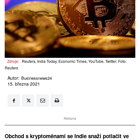
Zdroje:
Reuters, India Today, Economic Times, YouTube, Twitter; Foto:
Reuters
Autor:
Businessnews24
15. března 2021
Reklama
Obchod s kryptoměnami se Indie snaží potlačit ve