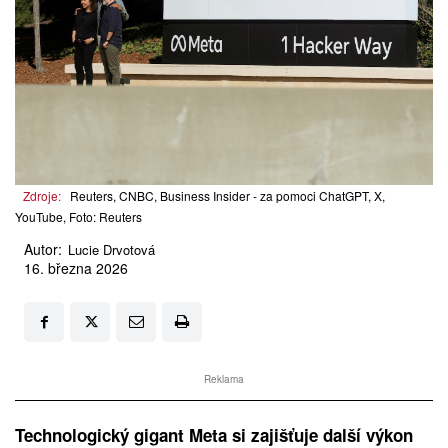
Zdroje:
Reuters, CNBC, Business Insider - za pomoci ChatGPT, X,
YouTube, Foto: Reuters
Autor:
Lucie Drvotová
16. března 2026
Reklama
Technologický gigant Meta si zajišťuje další výkon