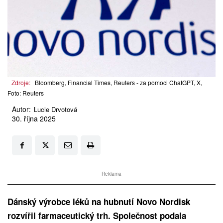
Zdroje:
Bloomberg, Financial Times, Reuters - za pomoci ChatGPT, X,
Foto: Reuters
Autor:
Lucie Drvotová
30. října 2025
Reklama
Dánský výrobce léků na hubnutí Novo Nordisk
rozvířil farmaceutický trh. Společnost podala