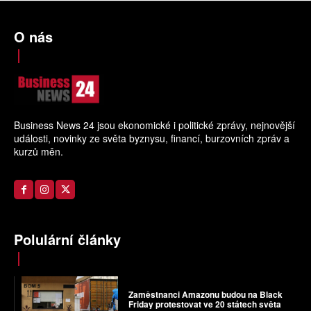
O nás
Business News 24 jsou ekonomické i politické zprávy, nejnovější
události, novinky ze světa byznysu, financí, burzovních zpráv a
kurzů měn.
Polulární články
Zaměstnanci Amazonu budou na Black
Friday protestovat ve 20 státech světa