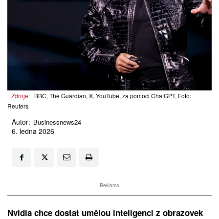
Zdroje:
BBC, The Guardian, X, YouTube, za pomoci ChatGPT, Foto:
Reuters
Autor:
Businessnews24
6. ledna 2026
Reklama
Nvidia chce dostat umělou inteligenci z obrazovek