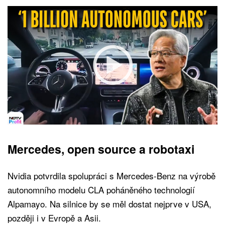
Mercedes, open source a robotaxi
Nvidia potvrdila spolupráci s Mercedes-Benz na výrobě
autonomního modelu CLA poháněného technologií
Alpamayo. Na silnice by se měl dostat nejprve v USA,
později i v Evropě a Asii.