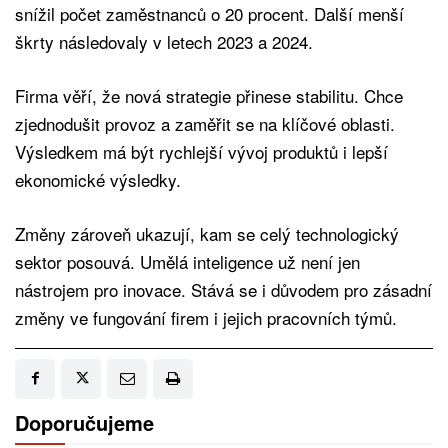
snížil počet zaměstnanců o 20 procent. Další menší
škrty následovaly v letech 2023 a 2024.
Firma věří, že nová strategie přinese stabilitu. Chce
zjednodušit provoz a zaměřit se na klíčové oblasti.
Výsledkem má být rychlejší vývoj produktů i lepší
ekonomické výsledky.
Změny zároveň ukazují, kam se celý technologický
sektor posouvá. Umělá inteligence už není jen
nástrojem pro inovace. Stává se i důvodem pro zásadní
změny ve fungování firem i jejich pracovních týmů.
Doporučujeme