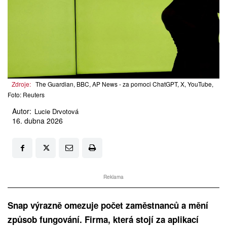
Zdroje:
The Guardian, BBC, AP News - za pomoci ChatGPT, X, YouTube,
Foto: Reuters
Autor:
Lucie Drvotová
16. dubna 2026
Reklama
Snap výrazně omezuje počet zaměstnanců a mění
způsob fungování. Firma, která stojí za aplikací