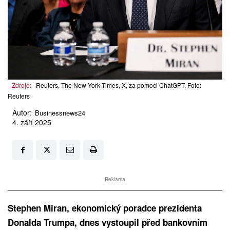
Zdroje:
Reuters, The New York Times, X, za pomoci ChatGPT, Foto:
Reuters
Autor:
Businessnews24
4. září 2025
Reklama
Stephen Miran, ekonomický poradce prezidenta
Donalda Trumpa, dnes vystoupil před bankovním