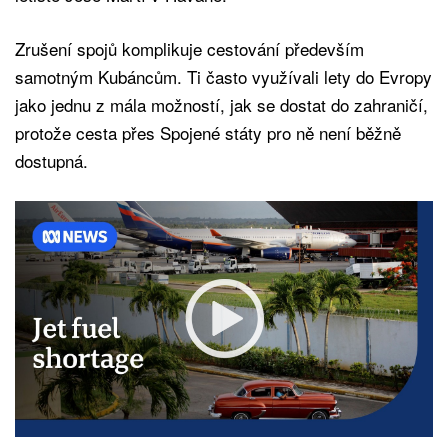
Zrušení spojů komplikuje cestování především
samotným Kubáncům. Ti často využívali lety do Evropy
jako jednu z mála možností, jak se dostat do zahraničí,
protože cesta přes Spojené státy pro ně není běžně
dostupná.