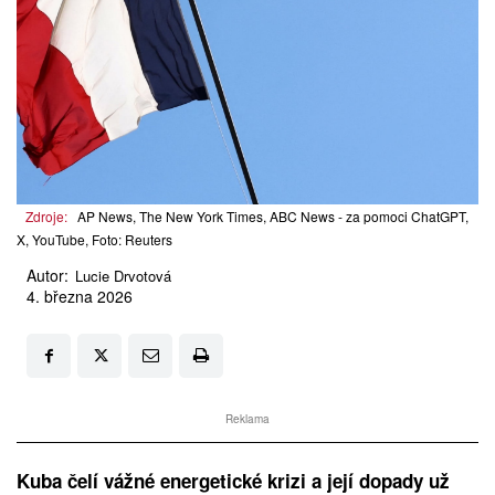
Zdroje:
AP News, The New York Times, ABC News - za pomoci ChatGPT,
X, YouTube, Foto: Reuters
Autor:
Lucie Drvotová
4. března 2026
Reklama
Kuba čelí vážné energetické krizi a její dopady už