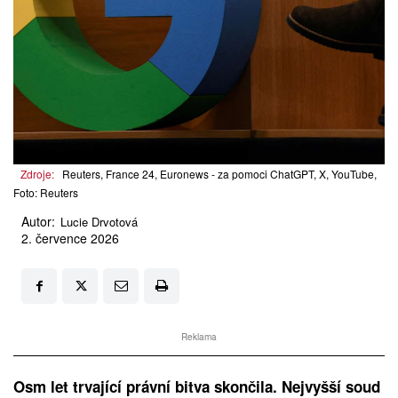
Zdroje:
Reuters, France 24, Euronews - za pomoci ChatGPT, X, YouTube,
Foto: Reuters
Autor:
Lucie Drvotová
2. července 2026
Reklama
Osm let trvající právní bitva skončila. Nejvyšší soud