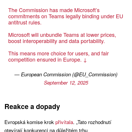
The Commission has made Microsoft’s
commitments on Teams legally binding under EU
antitrust rules.
Microsoft will unbundle Teams at lower prices,
boost interoperability and data portability.
This means more choice for users, and fair
competition ensured in Europe. ↓
— European Commission (@EU_Commission)
September 12, 2025
Reakce a dopady
Evropská komise krok
přivítala
. „Tato rozhodnutí
otevírají konkurenci na důležitém trhu