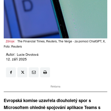
Zdroje:
The Financial Times, Reuters, The Verge - za pomoci ChatGPT, X,
Foto: Reuters
Autor:
Lucie Drvotová
12. září 2025
Reklama
Evropská komise uzavřela dlouholetý spor s
Microsoftem ohledně spojování aplikace Teams s