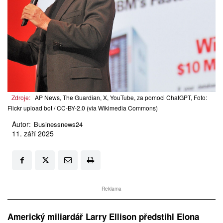
Zdroje:
AP News, The Guardian, X, YouTube, za pomoci ChatGPT, Foto:
Flickr upload bot / CC-BY-2.0 (via Wikimedia Commons)
Autor:
Businessnews24
11. září 2025
Reklama
Americký miliardář Larry Ellison předstihl Elona