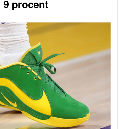
o 9 procent