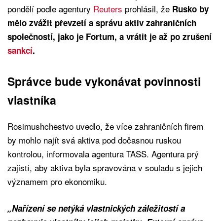
pondělí podle agentury
Reuters
prohlásil, že
Rusko by
mělo zvážit převzetí a správu aktiv zahraničních
společností, jako je Fortum, a vrátit je až po zrušení
sankcí
.
Správce bude vykonávat povinnosti
vlastníka
Rosimushchestvo uvedlo, že více zahraničních firem
by mohlo najít svá aktiva pod dočasnou ruskou
kontrolou, informovala agentura TASS. Agentura prý
zajistí, aby aktiva byla spravována v souladu s jejich
významem pro ekonomiku.
„Nařízení se netýká vlastnických záležitostí a