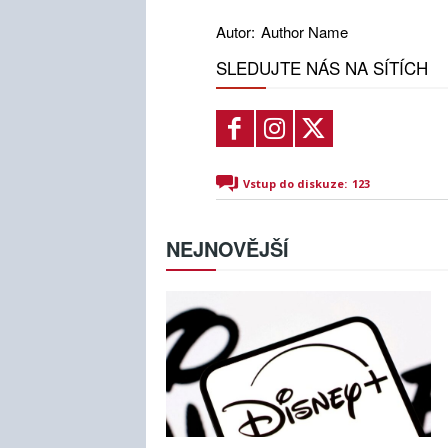
Autor:
Author Name
SLEDUJTE NÁS NA SÍTÍCH
Vstup do diskuze:
123
NEJNOVĚJŠÍ