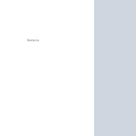
Reklama