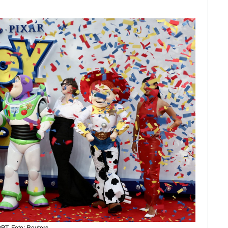
PT, Foto: Reuters