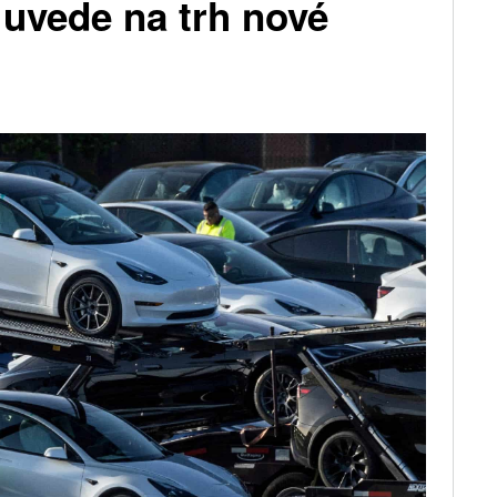
 uvede na trh nové