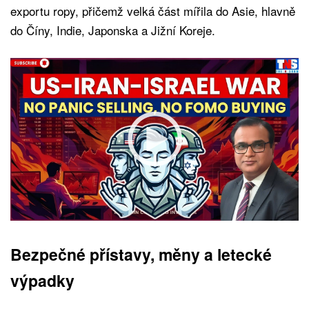
exportu ropy, přičemž velká část mířila do Asie, hlavně
do Číny, Indie, Japonska a Jižní Koreje.
Bezpečné přístavy, měny a letecké
výpadky