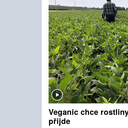
Veganic chce rostliny
přijde