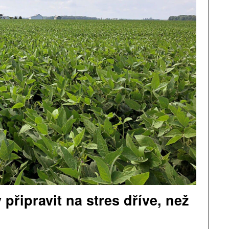
 připravit na stres dříve, než