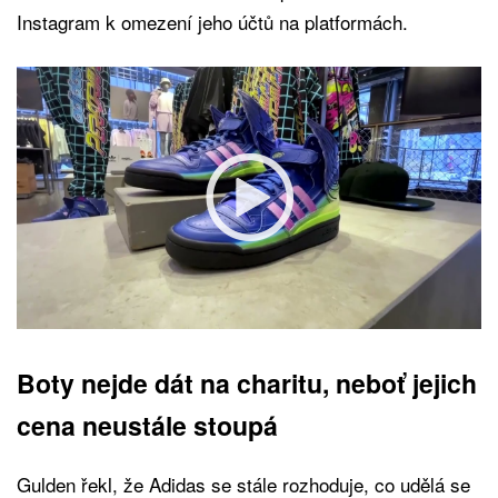
Instagram k omezení jeho účtů na platformách.
Boty nejde dát na charitu, neboť jejich
cena neustále stoupá
Gulden řekl, že Adidas se stále rozhoduje, co udělá se