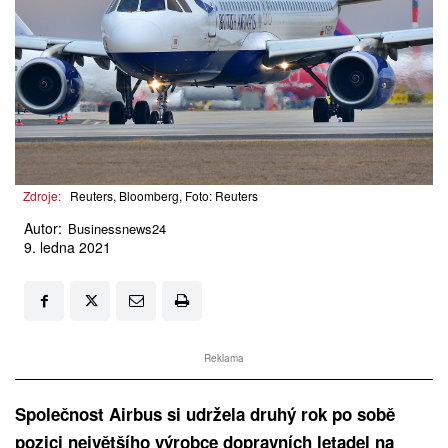
Zdroje:
Reuters, Bloomberg, Foto: Reuters
Autor:
Businessnews24
9. ledna 2021
Reklama
Společnost Airbus si udržela druhý rok po sobě
pozici největšího výrobce dopravních letadel na