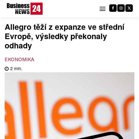
Allegro těží z expanze ve střední
Evropě, výsledky překonaly
odhady
EKONOMIKA
2
min.