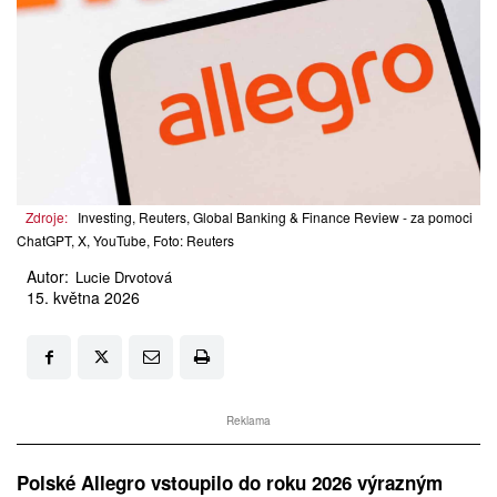
Zdroje:
Investing, Reuters, Global Banking & Finance Review - za pomoci
ChatGPT, X, YouTube, Foto: Reuters
Autor:
Lucie Drvotová
15. května 2026
Reklama
Polské Allegro vstoupilo do roku 2026 výrazným