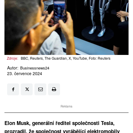
Zdroje:
BBC, Reuters, The Guardian, X, YouTube, Foto: Reuters
Autor:
Businessnews24
23. července 2024
Reklama
Elon Musk, generální ředitel společnosti Tesla,
prozradil, že společnost vyrábějící elektromobily