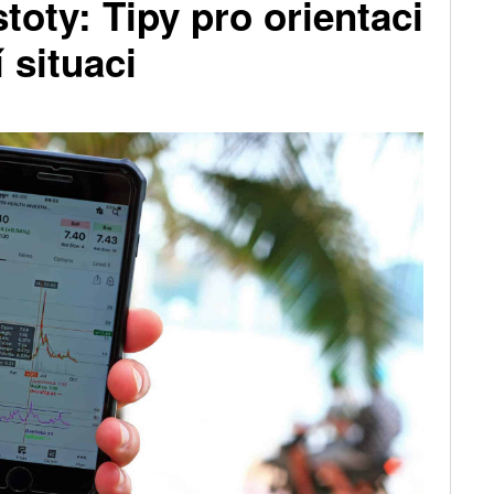
toty: Tipy pro orientaci
 situaci