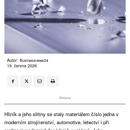
Autor:
Businessnews24
19. června 2026
Reklama
Hliník a jeho slitiny se staly materiálem číslo jedna v
moderním strojírenství, automotive, letectví i při