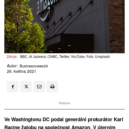
Zdroje:
BBC, Al Jazeera, CNBC, Twitter, YouTube, Foto: Unsplash
Autor:
Businessnews24
26. května 2021
Reklama
Ve Washingtonu DC podal generální prokurátor Karl
Racine žalobu na společnost Amazon. V úterním