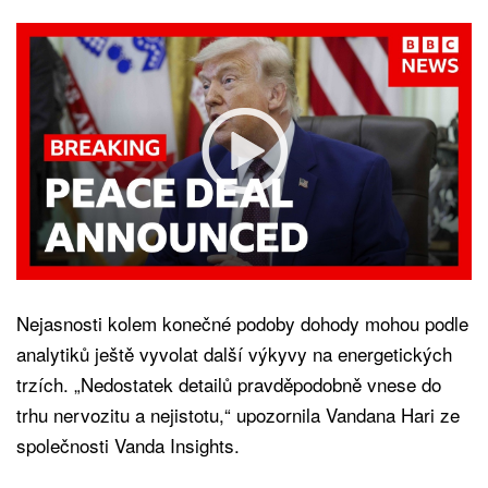
Nejasnosti kolem konečné podoby dohody mohou podle
analytiků ještě vyvolat další výkyvy na energetických
trzích. „Nedostatek detailů pravděpodobně vnese do
trhu nervozitu a nejistotu,“ upozornila Vandana Hari ze
společnosti Vanda Insights.